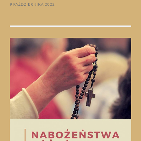
9 PAŹDZIERNIKA 2022