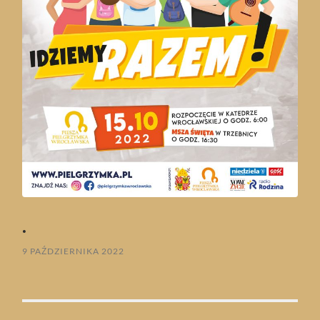
.
9 PAŹDZIERNIKA 2022