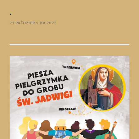
.
21 PAŹDZIERNIKA 2022