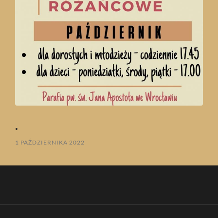
.
1 PAŹDZIERNIKA 2022