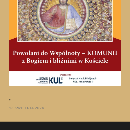
.
13 KWIETNIA 2024