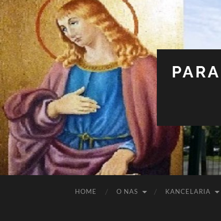
PARA
HOME
O NAS
KANCELARIA