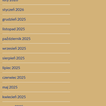
styczeń 2026
grudzień 2025
listopad 2025
październik 2025
wrzesień 2025
sierpień 2025
lipiec 2025
czerwiec 2025
maj 2025
kwiecień 2025