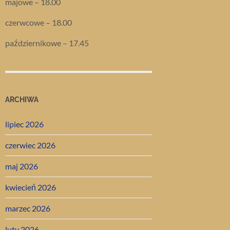
majowe – 18.00
czerwcowe – 18.00
październikowe – 17.45
ARCHIWA
lipiec 2026
czerwiec 2026
maj 2026
kwiecień 2026
marzec 2026
luty 2026