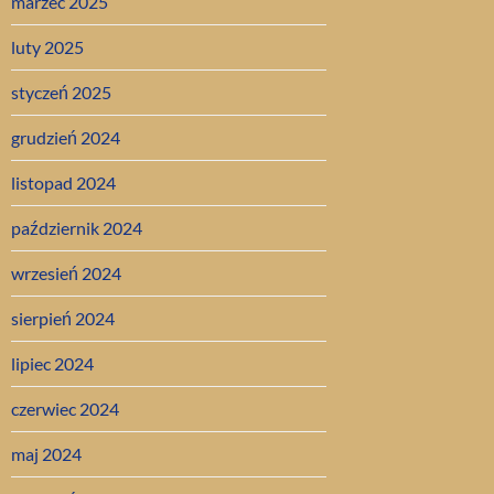
marzec 2025
luty 2025
styczeń 2025
grudzień 2024
listopad 2024
październik 2024
wrzesień 2024
sierpień 2024
lipiec 2024
czerwiec 2024
maj 2024