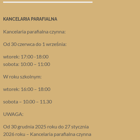
KANCELARIA PARAFIALNA
Kancelaria parafialna czynna:
Od 30 czerwca do 1 września:
wtorek: 17:00 -18:00
sobota: 10:00 – 11:00
W roku szkolnym:
wtorek: 16:00 – 18:00
sobota – 10.00 – 11.30
UWAGA:
Od 30 grudnia 2025 roku do 27 stycznia
2026 roku – Kancelaria parafialna czynna