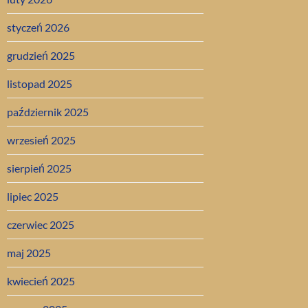
styczeń 2026
grudzień 2025
listopad 2025
październik 2025
wrzesień 2025
sierpień 2025
lipiec 2025
czerwiec 2025
maj 2025
kwiecień 2025