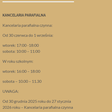
KANCELARIA PARAFIALNA
Kancelaria parafialna czynna:
Od 30 czerwca do 1 września:
wtorek: 17:00 -18:00
sobota: 10:00 – 11:00
W roku szkolnym:
wtorek: 16:00 – 18:00
sobota – 10.00 – 11.30
UWAGA:
Od 30 grudnia 2025 roku do 27 stycznia
2026 roku – Kancelaria parafialna czynna