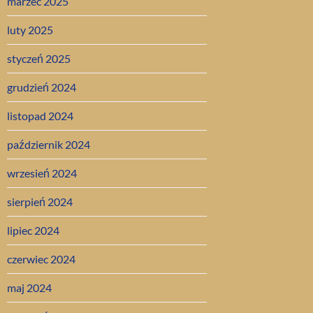
marzec 2025
luty 2025
styczeń 2025
grudzień 2024
listopad 2024
październik 2024
wrzesień 2024
sierpień 2024
lipiec 2024
czerwiec 2024
maj 2024