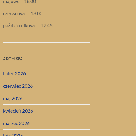
majowe – 18.00
czerwcowe – 18.00
październikowe – 17.45
ARCHIWA
lipiec 2026
czerwiec 2026
maj 2026
kwiecień 2026
marzec 2026
luty 2026