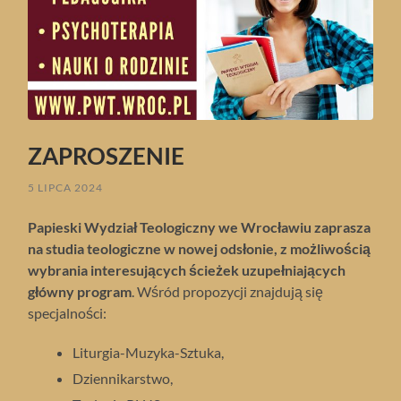
ZAPROSZENIE
5 LIPCA 2024
Papieski Wydział Teologiczny we Wrocławiu zaprasza
na studia teologiczne w nowej odsłonie, z możliwością
wybrania interesujących ścieżek uzupełniających
główny program
. Wśród propozycji znajdują się
specjalności:
Liturgia-Muzyka-Sztuka,
Dziennikarstwo,