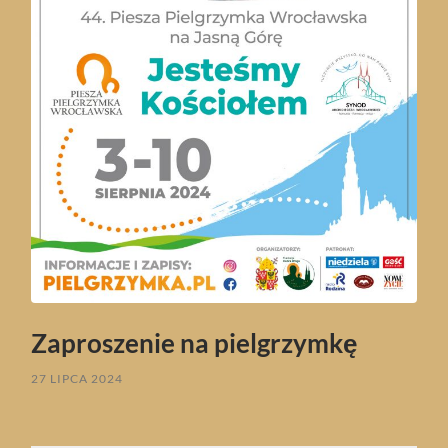
Zaproszenie na pielgrzymkę
27 LIPCA 2024