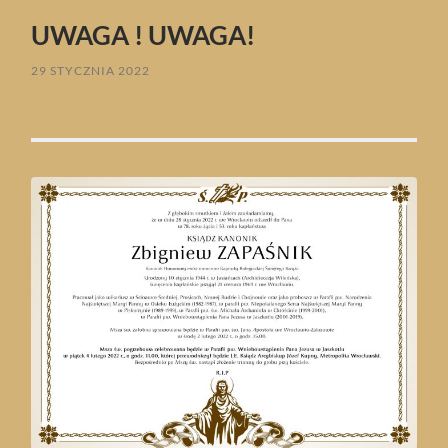
UWAGA ! UWAGA!
29 STYCZNIA 2022