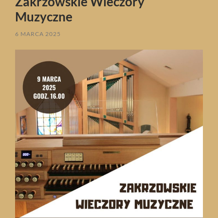
Zakrzowskie Wieczory
Muzyczne
6 MARCA 2025