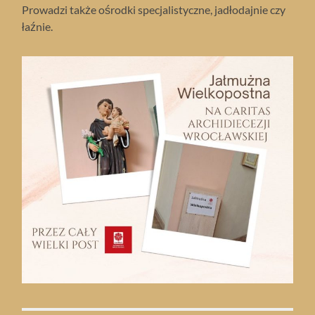
Prowadzi także ośrodki specjalistyczne, jadłodajnie czy
łaźnie.