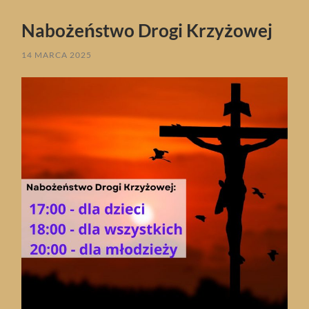
Nabożeństwo Drogi Krzyżowej
14 MARCA 2025