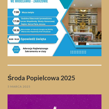
Środa Popielcowa 2025
5 MARCA 2025