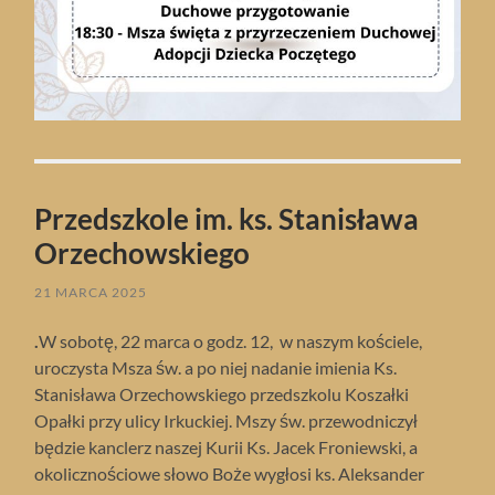
Przedszkole im. ks. Stanisława
Orzechowskiego
21 MARCA 2025
.
W sobotę, 22 marca o godz. 12, w naszym kościele,
uroczysta Msza św. a po niej nadanie imienia Ks.
Stanisława Orzechowskiego przedszkolu Koszałki
Opałki przy ulicy Irkuckiej. Mszy św. przewodniczył
będzie kanclerz naszej Kurii Ks. Jacek Froniewski, a
okolicznościowe słowo Boże wygłosi ks. Aleksander