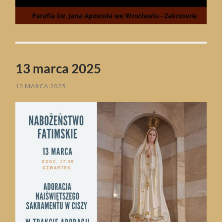
13 marca 2025
13 MARCA 2025