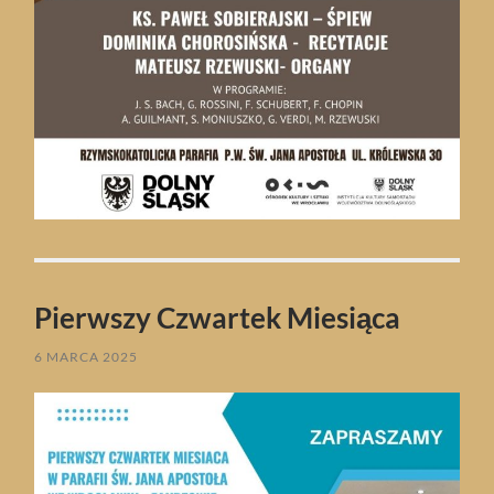
Pierwszy Czwartek Miesiąca
6 MARCA 2025