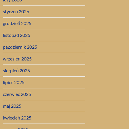
styczeń 2026
grudzień 2025
listopad 2025
październik 2025
wrzesień 2025
sierpień 2025
lipiec 2025
czerwiec 2025
maj 2025
kwiecień 2025