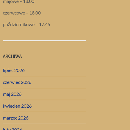
majowe – 18.00
czerwcowe – 18.00
październikowe – 17.45
ARCHIWA
lipiec 2026
czerwiec 2026
maj 2026
kwiecień 2026
marzec 2026
luty 2026