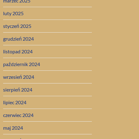
marzec 2025
luty 2025
styczeń 2025
grudzień 2024
listopad 2024
październik 2024
wrzesień 2024
sierpień 2024
lipiec 2024
czerwiec 2024
maj 2024