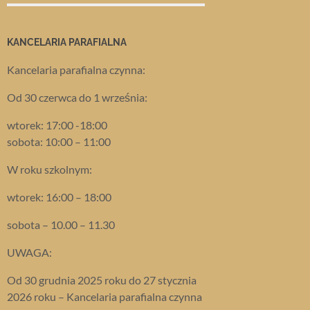
KANCELARIA PARAFIALNA
Kancelaria parafialna czynna:
Od 30 czerwca do 1 września:
wtorek: 17:00 -18:00
sobota: 10:00 – 11:00
W roku szkolnym:
wtorek: 16:00 – 18:00
sobota – 10.00 – 11.30
UWAGA:
Od 30 grudnia 2025 roku do 27 stycznia
2026 roku – Kancelaria parafialna czynna