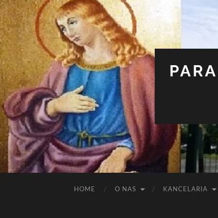
PARA
HOME
O NAS
KANCELARIA