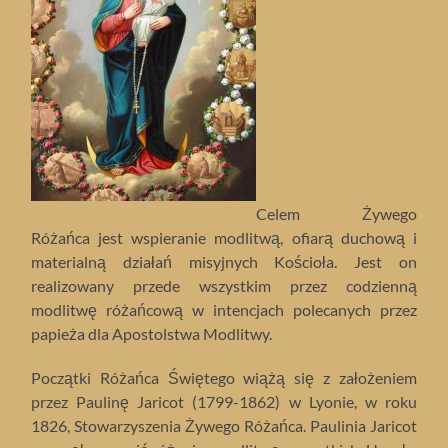
Celem Żywego
Różańca jest wspieranie modlitwą, ofiarą duchową i
materialną działań misyjnych Kościoła. Jest on
realizowany przede wszystkim przez codzienną
modlitwę różańcową w intencjach polecanych przez
papieża dla Apostolstwa Modlitwy.
Początki Różańca Świętego wiążą się z założeniem
przez Paulinę Jaricot (1799-1862) w Lyonie, w roku
1826, Stowarzyszenia Żywego Różańca. Paulinia Jaricot