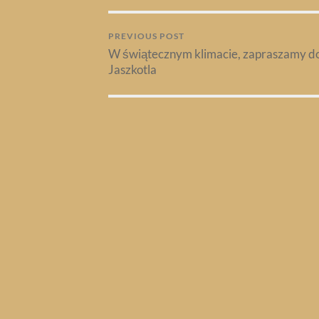
PREVIOUS POST
W świątecznym klimacie, zapraszamy d
Jaszkotla