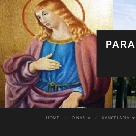
PARA
HOME
O NAS
KANCELARIA