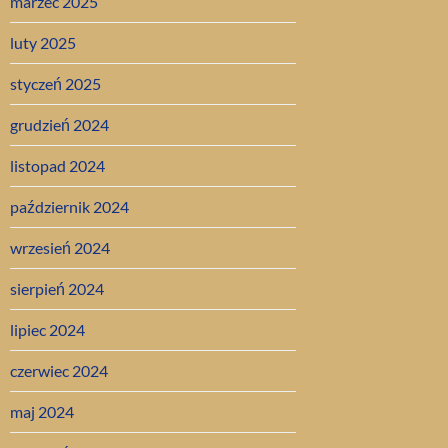
marzec 2025
luty 2025
styczeń 2025
grudzień 2024
listopad 2024
październik 2024
wrzesień 2024
sierpień 2024
lipiec 2024
czerwiec 2024
maj 2024