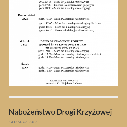
Nabożeństwo Drogi Krzyżowej
13 MARCA 2026