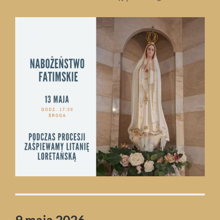
9 maja 2026