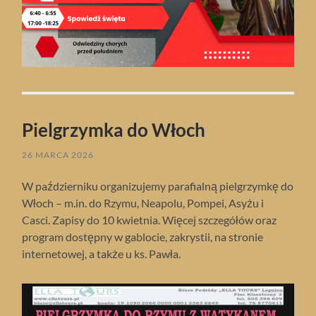
Pielgrzymka do Włoch
26 MARCA 2026
W październiku organizujemy parafialną pielgrzymkę do
Włoch – m.in. do Rzymu, Neapolu, Pompei, Asyżu i
Casci. Zapisy do 10 kwietnia. Więcej szczegółów oraz
program dostępny w gablocie, zakrystii, na stronie
internetowej, a także u ks. Pawła.