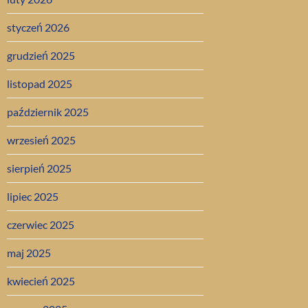
styczeń 2026
grudzień 2025
listopad 2025
październik 2025
wrzesień 2025
sierpień 2025
lipiec 2025
czerwiec 2025
maj 2025
kwiecień 2025