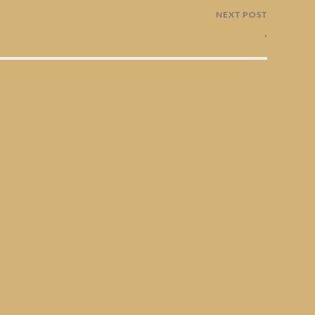
NEXT POST
.