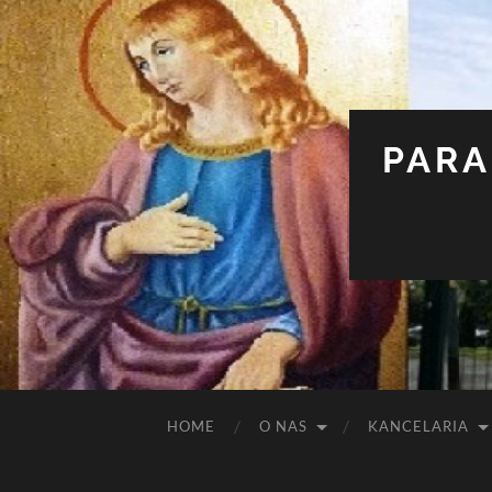
PARA
HOME
O NAS
KANCELARIA