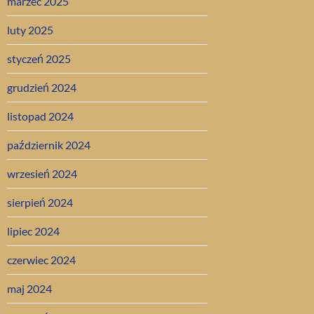
marzec 2025
luty 2025
styczeń 2025
grudzień 2024
listopad 2024
październik 2024
wrzesień 2024
sierpień 2024
lipiec 2024
czerwiec 2024
maj 2024