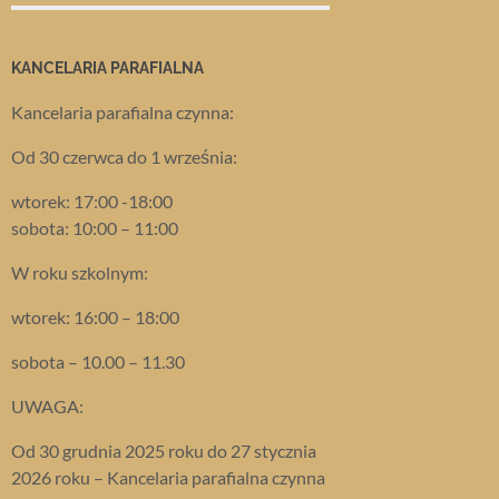
KANCELARIA PARAFIALNA
Kancelaria parafialna czynna:
Od 30 czerwca do 1 września:
wtorek: 17:00 -18:00
sobota: 10:00 – 11:00
W roku szkolnym:
wtorek: 16:00 – 18:00
sobota – 10.00 – 11.30
UWAGA:
Od 30 grudnia 2025 roku do 27 stycznia
2026 roku – Kancelaria parafialna czynna