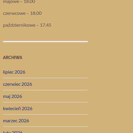
majowe – 18.00
czerwcowe – 18.00
październikowe – 17.45
ARCHIWA
lipiec 2026
czerwiec 2026
maj 2026
kwiecień 2026
marzec 2026
luty 2026