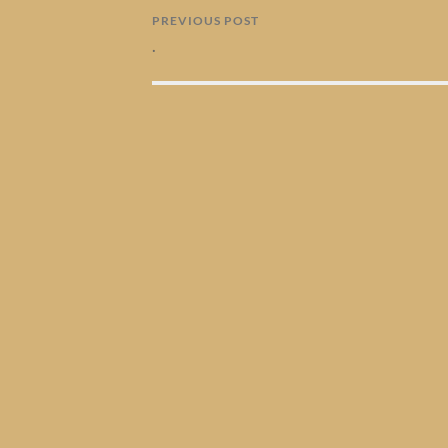
PREVIOUS POST
.