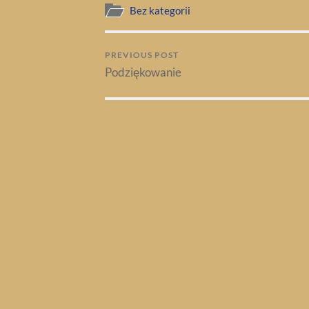
Bez kategorii
PREVIOUS POST
Podziękowanie