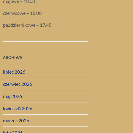
majowe – 18.00
czerwcowe – 18.00
październikowe – 17.45
ARCHIWA
lipiec 2026
czerwiec 2026
maj 2026
kwiecień 2026
marzec 2026
luty 2026