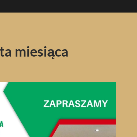
ta miesiąca