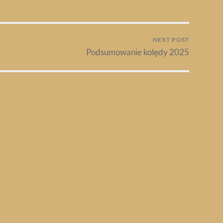
NEXT POST
Podsumowanie kolędy 2025