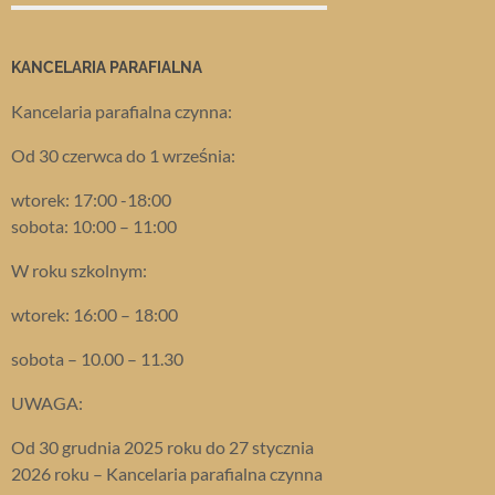
KANCELARIA PARAFIALNA
Kancelaria parafialna czynna:
Od 30 czerwca do 1 września:
wtorek: 17:00 -18:00
sobota: 10:00 – 11:00
W roku szkolnym:
wtorek: 16:00 – 18:00
sobota – 10.00 – 11.30
UWAGA:
Od 30 grudnia 2025 roku do 27 stycznia
2026 roku – Kancelaria parafialna czynna