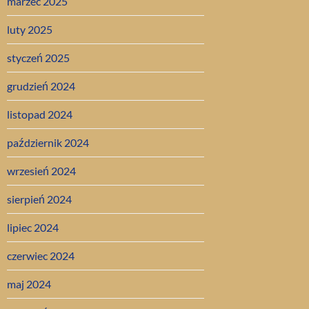
marzec 2025
luty 2025
styczeń 2025
grudzień 2024
listopad 2024
październik 2024
wrzesień 2024
sierpień 2024
lipiec 2024
czerwiec 2024
maj 2024