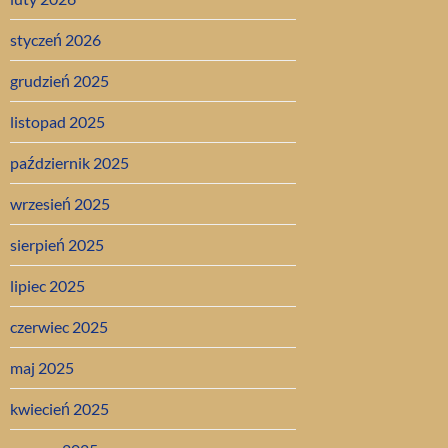
styczeń 2026
grudzień 2025
listopad 2025
październik 2025
wrzesień 2025
sierpień 2025
lipiec 2025
czerwiec 2025
maj 2025
kwiecień 2025