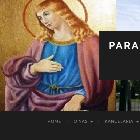
PARA
HOME
O NAS
KANCELARIA