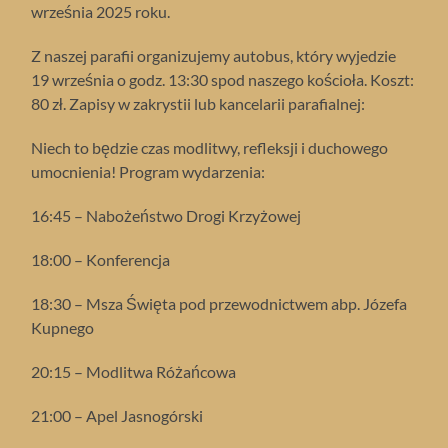
września 2025 roku.
Z naszej parafii organizujemy autobus, który wyjedzie
19 września o godz. 13:30 spod naszego kościoła. Koszt:
80 zł. Zapisy w zakrystii lub kancelarii parafialnej:
Niech to będzie czas modlitwy, refleksji i duchowego
umocnienia! Program wydarzenia:
16:45 – Nabożeństwo Drogi Krzyżowej
18:00 – Konferencja
18:30 – Msza Święta pod przewodnictwem abp. Józefa
Kupnego
20:15 – Modlitwa Różańcowa
21:00 – Apel Jasnogórski