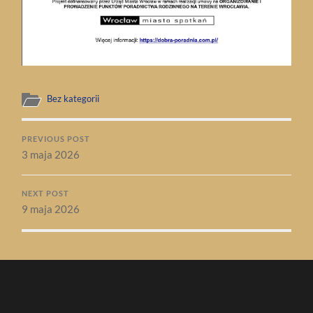
Bez kategorii
PREVIOUS POST
3 maja 2026
NEXT POST
9 maja 2026