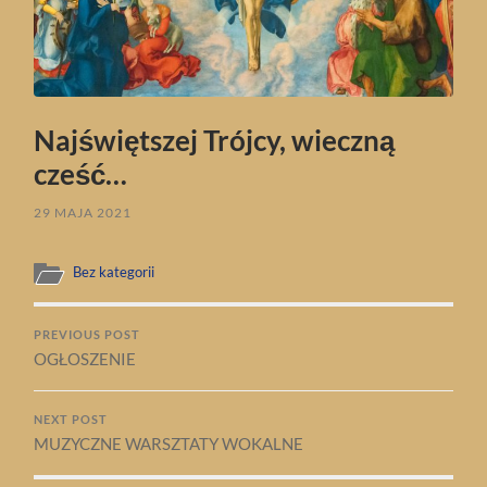
Najświętszej Trójcy, wieczną
cześć…
29 MAJA 2021
Bez kategorii
PREVIOUS POST
OGŁOSZENIE
NEXT POST
MUZYCZNE WARSZTATY WOKALNE